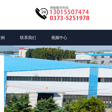
案例
联系我们
视频中心