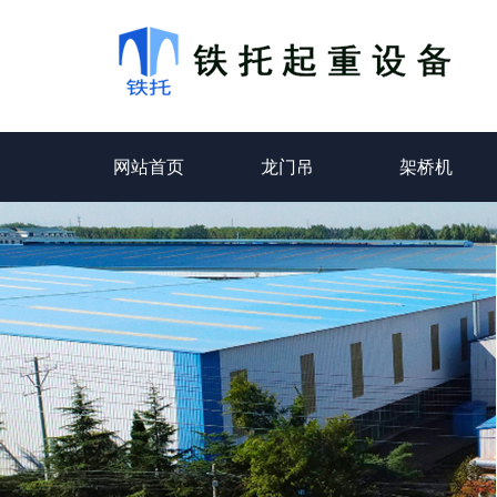
网站首页
龙门吊
架桥机