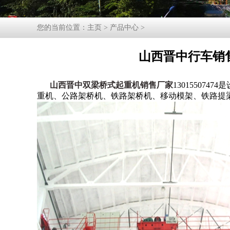
您的当前位置：
主页
>
产品中心
>
山西晋中行车销
山西晋中双梁桥式起重机销售厂家
1301550
重机、公路架桥机、铁路架桥机、移动模架、铁路提