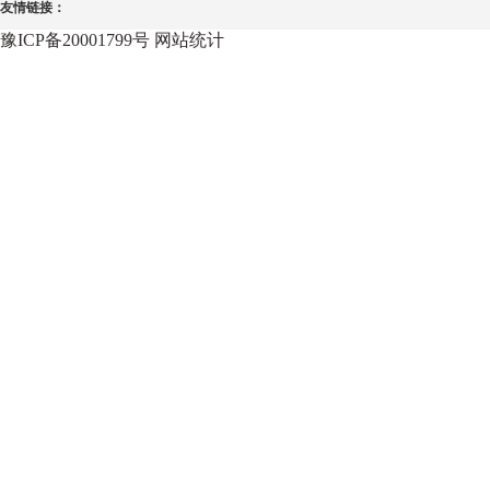
友情链接：
豫ICP备20001799号
网站统计