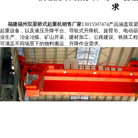
求
福建福州双梁桥式起重机销售厂家
13015507474产品
起重设备，以及液压升降平台、导轨式升降机、旋臂吊、电动葫
业生产、冶金冶炼、矿山开采、建材加工、公路建设、铁路工程
可满足不同场景下的物料搬运、升降作业需求。