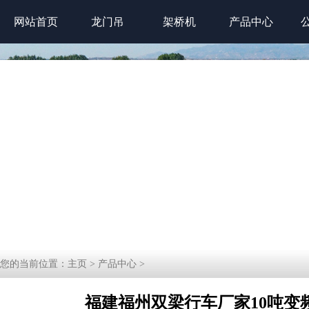
网站首页
龙门吊
架桥机
产品中心
您的当前位置：
主页
>
产品中心
>
福建福州双梁行车厂家10吨变