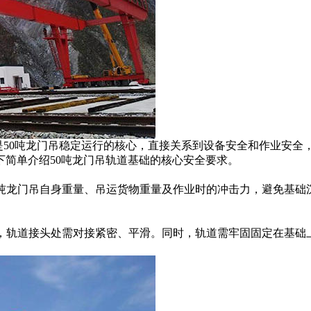
轨道基础是50吨龙门吊稳定运行的核心，直接关系到设备安全和作业安全
简单介绍50吨龙门吊轨道基础的核心安全要求。
0吨龙门吊自身重量、吊运货物重量及作业时的冲击力，避免基础
，轨道接头处需对接紧密、平滑。同时，轨道需牢固固定在基础