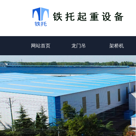
网站首页
龙门吊
架桥机