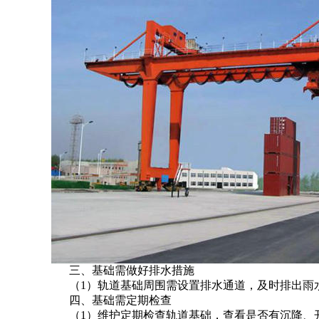
三、基础需做好排水措施
（1）轨道基础周围需设置排水通道，及时排出雨
四、基础需定期检查
（1）维护定期检查轨道基础，查看是否有沉降、