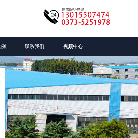
案例
联系我们
视频中心