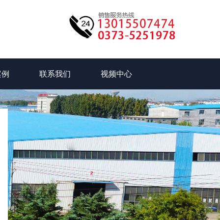
案例
联系我们
视频中心