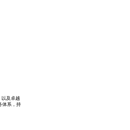
，以及卓越
务体系，持